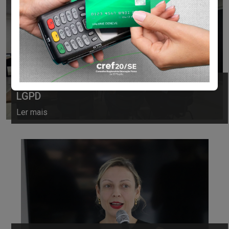
17/07/2026 13:53
LGPD
Ler mais