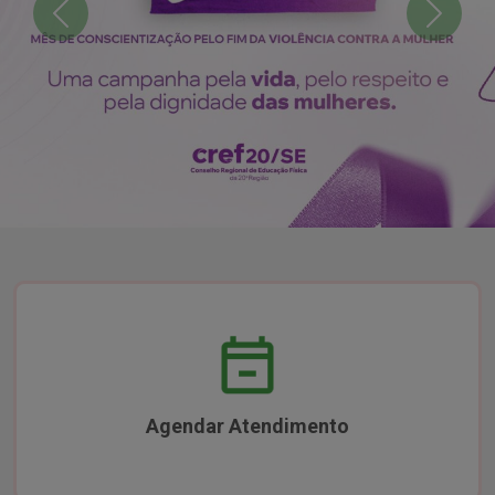
Previous
Next
Agendar Atendimento