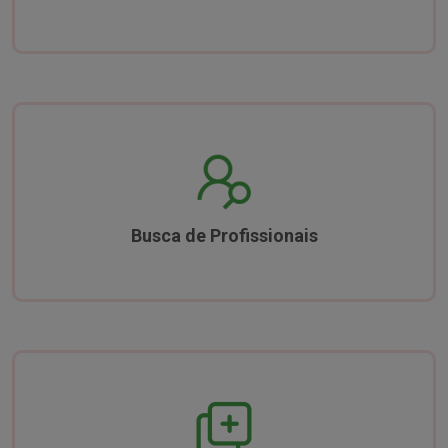
Busca de Profissionais