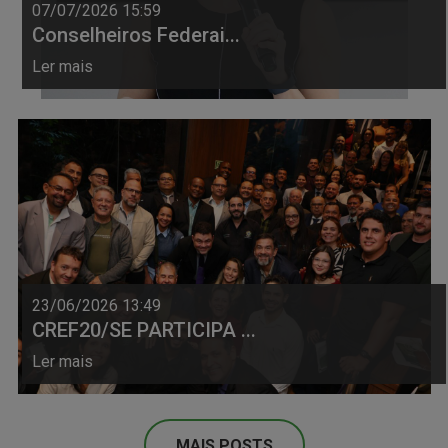
07/07/2026 15:59
Conselheiros Federai...
Ler mais
23/06/2026 13:49
CREF20/SE PARTICIPA ...
Ler mais
MAIS POSTS