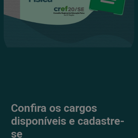
Confira os cargos
disponíveis e cadastre-
se