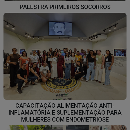
PALESTRA PRIMEIROS SOCORROS
CAPACITAÇÃO ALIMENTAÇÃO ANTI-
INFLAMATÓRIA E SUPLEMENTAÇÃO PARA
MULHERES COM ENDOMETRIOSE