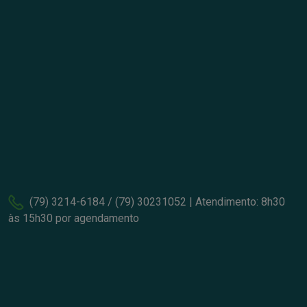
(79) 3214-6184 / (79) 30231052 | Atendimento: 8h30
às 15h30 por agendamento