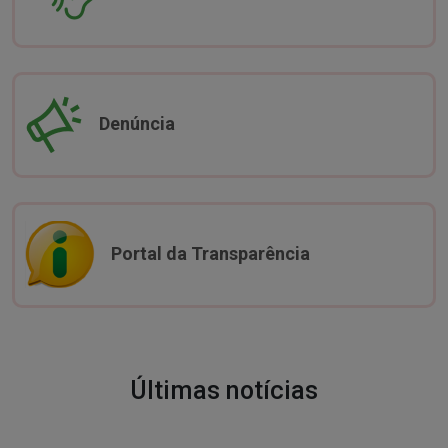
Denúncia
Portal da Transparência
Últimas notícias