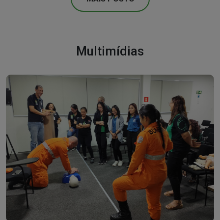
Multimídias