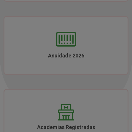
Anuidade 2026
Academias Registradas