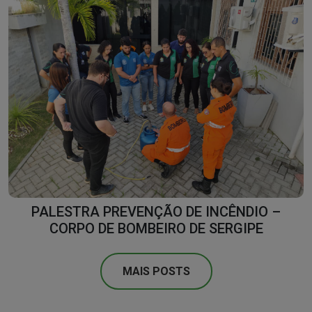
PALESTRA PREVENÇÃO DE INCÊNDIO –
CORPO DE BOMBEIRO DE SERGIPE
MAIS POSTS