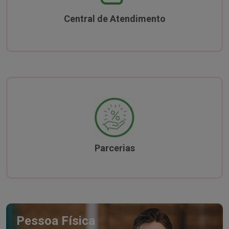
Central de Atendimento
Parcerias
Pessoa Física